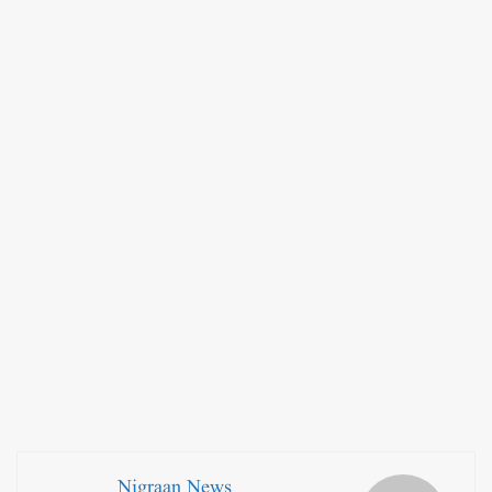
Nigraan News