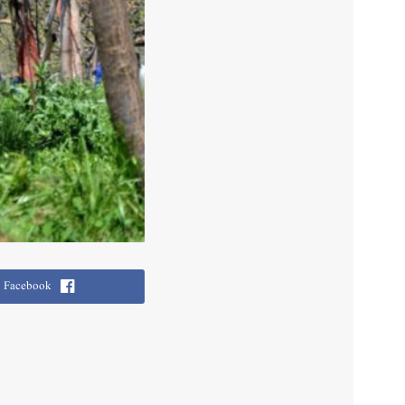
Facebook