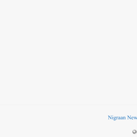
Nigraan Ne