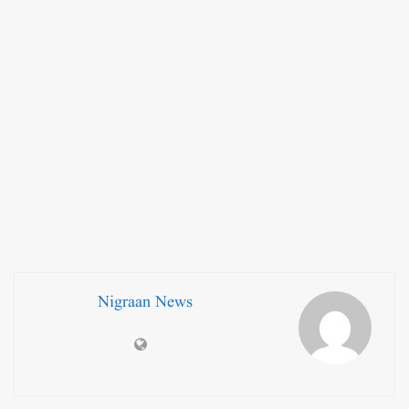
Nigraan News