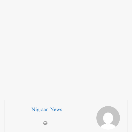
Nigraan News