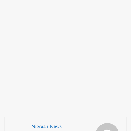
Nigraan News