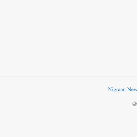
Nigraan Ne