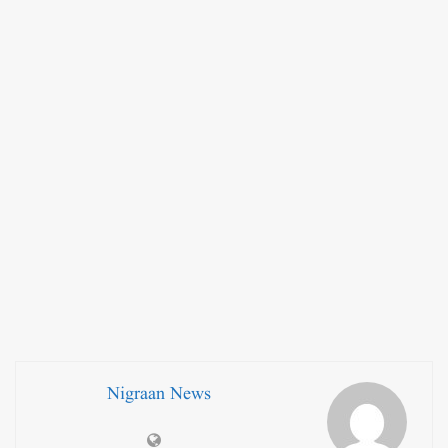
Nigraan News