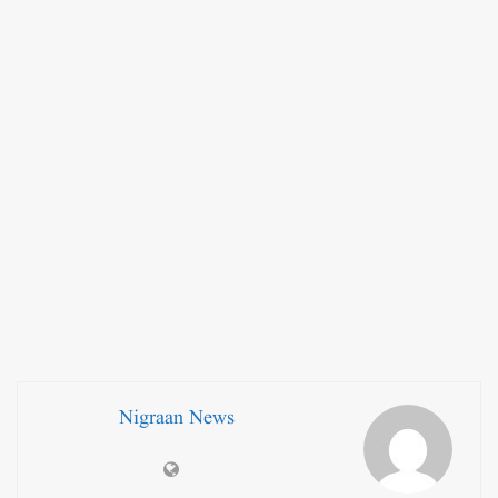
Nigraan News