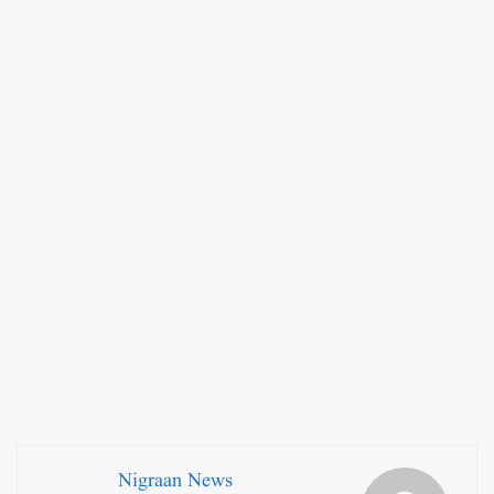
Nigraan News