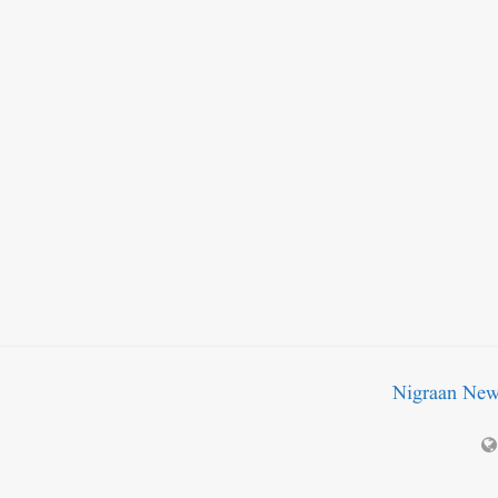
Nigraan Ne