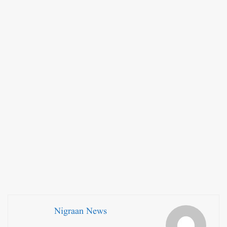
Nigraan News