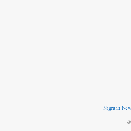
Nigraan Ne