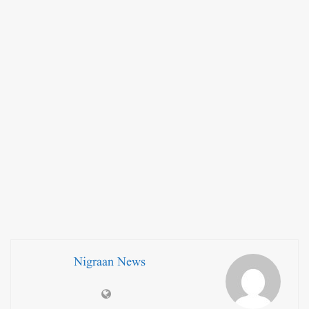
Nigraan News