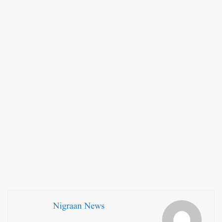
Nigraan News