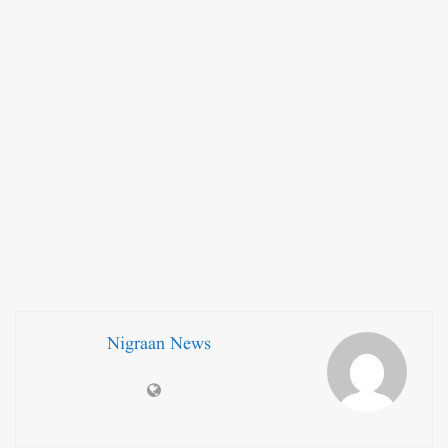
Nigraan News