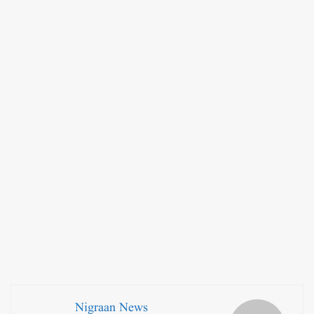
Nigraan News