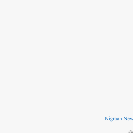
Nigraan Ne