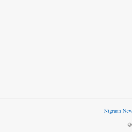
Nigraan Ne