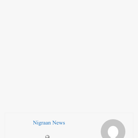
Nigraan News