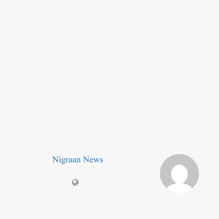
Nigraan News