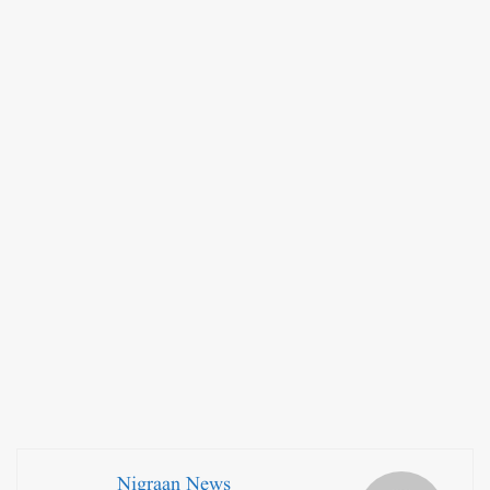
Nigraan News