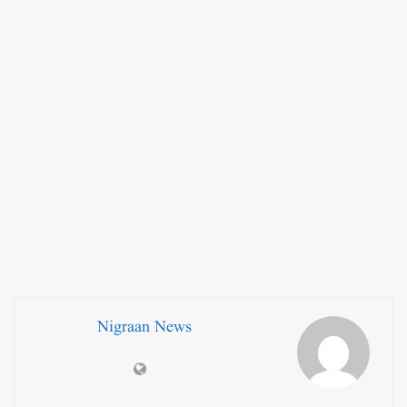
Nigraan News