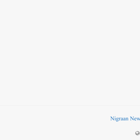
Nigraan Ne