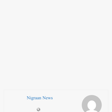
Nigraan News