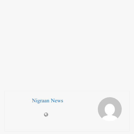
Nigraan News