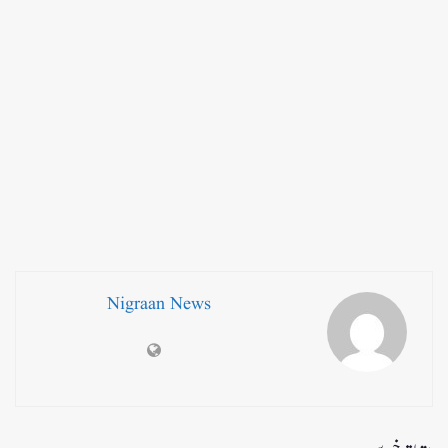
Nigraan News