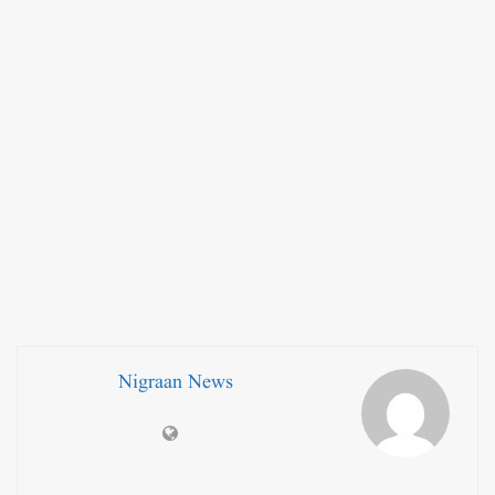
Nigraan News