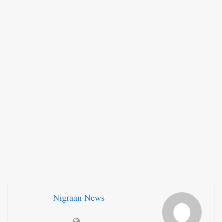
Nigraan News