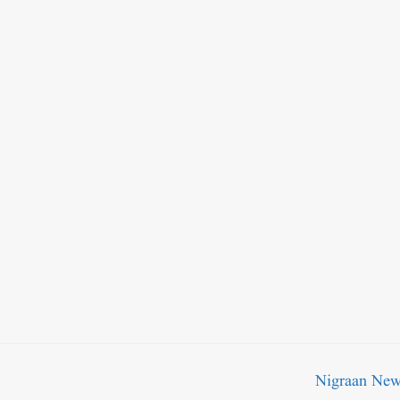
Nigraan Ne