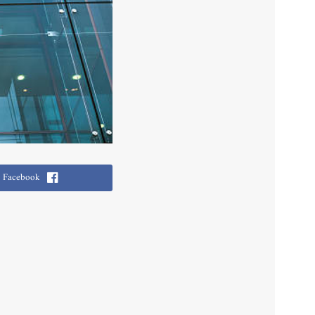
Facebook