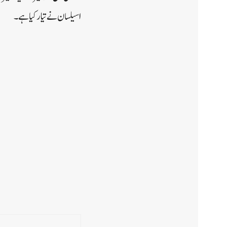
اسیلسان نے تیار کیا ہے۔