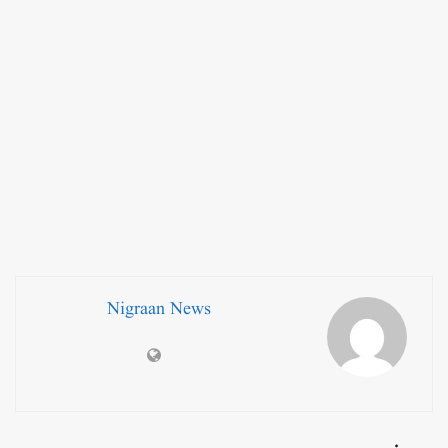
Nigraan News