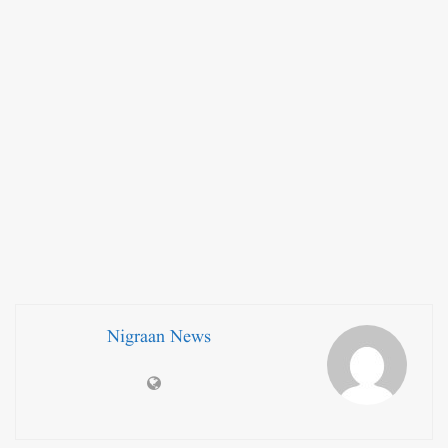
Nigraan News