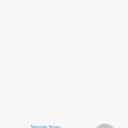
Nigraan News