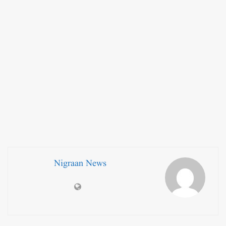
Nigraan News