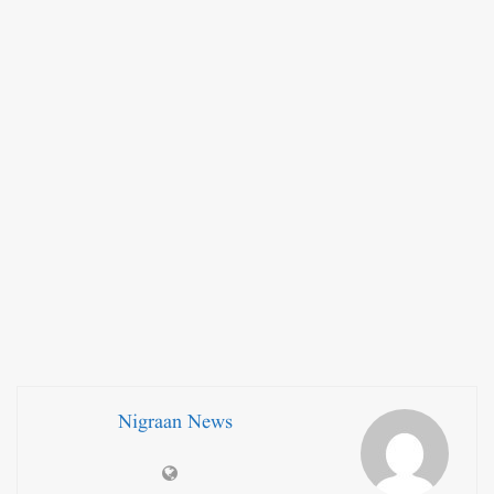
Nigraan News