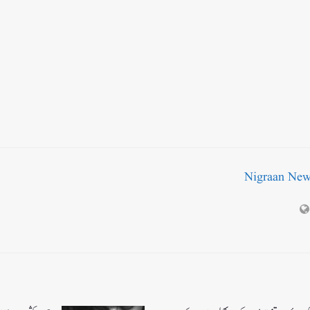
Nigraan Ne