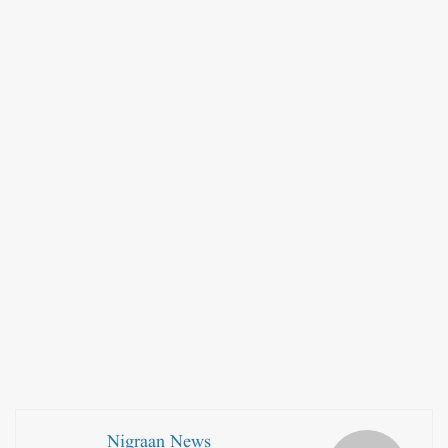
Nigraan News