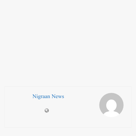
Nigraan News