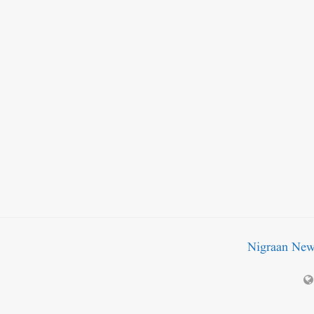
Nigraan Ne