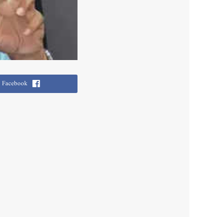
Facebook