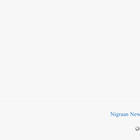
Nigraan Ne