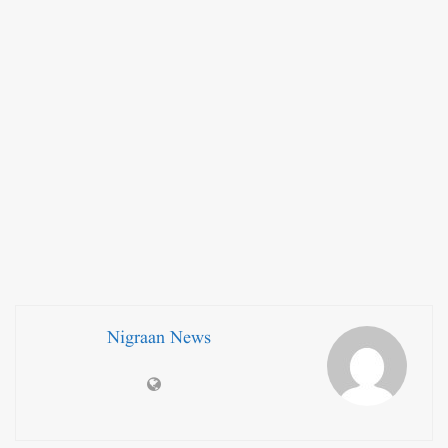
Nigraan News