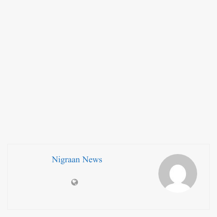
Nigraan News