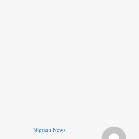
Nigraan News