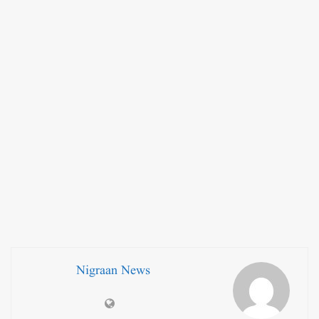
Nigraan News