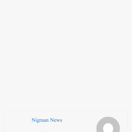
Nigraan News