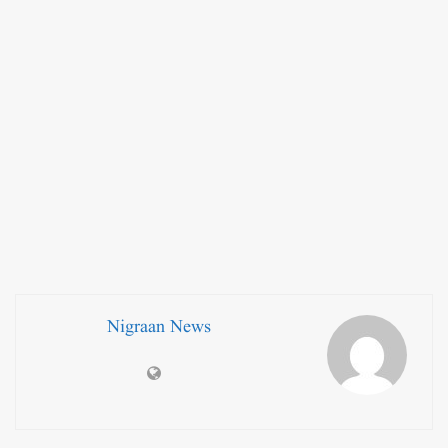
Nigraan News