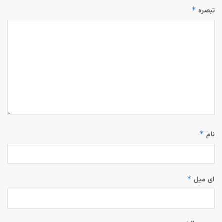
*
تبصرہ
*
نام
*
ای میل