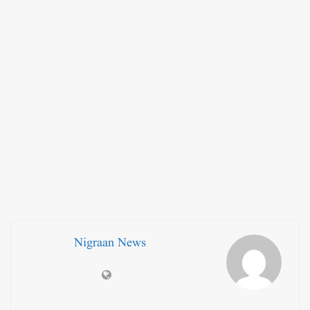
Nigraan News