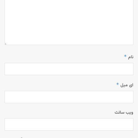
*
نام
*
ای میل
ویب‌ سائٹ